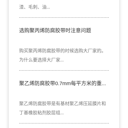
渣、毛刺、油...
选购聚丙烯防腐胶带时注意问题
购买聚丙烯防腐胶带的时候选购大厂家的。
为什么要选择大厂家...
聚乙烯防腐胶带0.7mm每平方米的重...
聚乙烯防腐胶带是有基材聚乙烯压延膜片和
丁基橡胶粘剂胶层组...