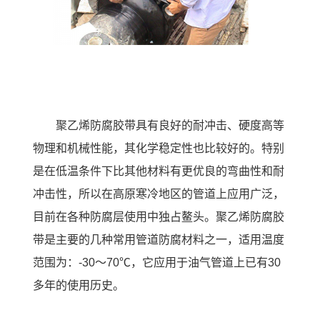
聚乙烯防腐胶带
具有良好的耐冲击、硬度高等
物理和机械性能，其化学稳定性也比较好的。特别
是在低温条件下比其他材料有更优良的弯曲性和耐
冲击性，所以在高原寒冷地区的管道上应用广泛，
目前在各种防腐层使用中独占鳌头。聚乙烯防腐胶
带是主要的几种常用管道防腐材料之一，适用温度
范围为：-30～70℃，它应用于油气管道上已有30
多年的使用历史。