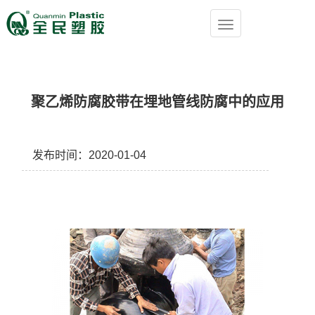
聚乙烯防腐胶带在埋地管线防腐中的应用
发布时间：2020-01-04