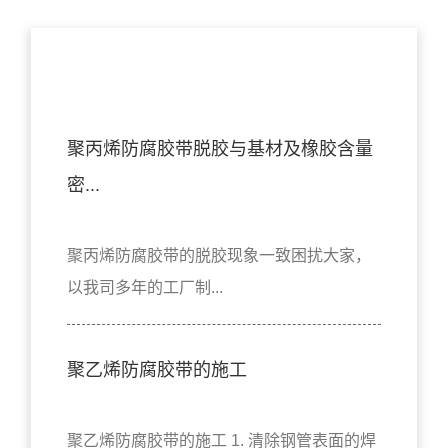
相关资讯
聚丙烯防腐胶带脱胶与基材及橡胶含量
密...
聚丙烯防腐胶带的脱胶现象一致困扰大家，
以我司多年的工厂制...
聚乙烯防腐胶带的施工
聚乙烯防腐胶带的施工 1. 清除钢管表面的焊