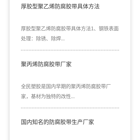
厚胶型聚乙烯防腐胶带具体方法
厚胶型聚乙烯防腐胶带具体方法1、钢铁表面
处理：除锈、除焊...
聚丙烯防腐胶带厂家
全民塑胶是国内早期的聚丙烯防腐胶带厂
家，基材为独特的改性...
国内知名的防腐胶带生产厂家