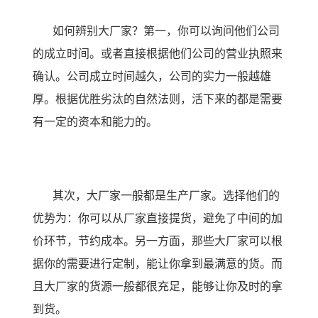
如何辨别大厂家？第一，你可以询问他们公司
的成立时间。或者直接根据他们公司的营业执照来
确认。公司成立时间越久，公司的实力一般越雄
厚。根据优胜劣汰的自然法则，活下来的都是需要
有一定的资本和能力的。
其次，大厂家一般都是生产厂家。选择他们的
优势为：你可以从厂家直接提货，避免了中间的加
价环节，节约成本。另一方面，那些大厂家可以根
据你的需要进行定制，能让你拿到最满意的货。而
且大厂家的货源一般都很充足，能够让你及时的拿
到货。