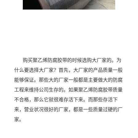
购买
聚乙烯防腐胶带
的时候选购大厂家的。为
什么要选择大厂家？首先，大厂家的产品质量一般
能够保证。那些大的厂家一般都是主要做大的防腐
工程来维持公司生存的。如果聚乙烯防腐胶带质量
不合格，那么它就很难存活下来。而那些存活下
来，营业状况很好的厂家，都是一些质量过硬的厂
家。