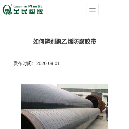
如何辨别聚乙烯防腐胶带
发布时间：2020-09-01