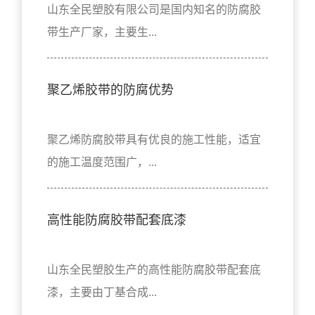
山东全民塑胶有限公司是国内知名的防腐胶
带生产厂家，主要生...
聚乙烯胶带的防腐优势
聚乙烯防腐胶带具有优良的施工性能，适宜
的施工温度范围广，...
高性能防腐胶带配套底漆
山东全民塑胶生产的高性能防腐胶带配套底
漆，主要由丁基合成...