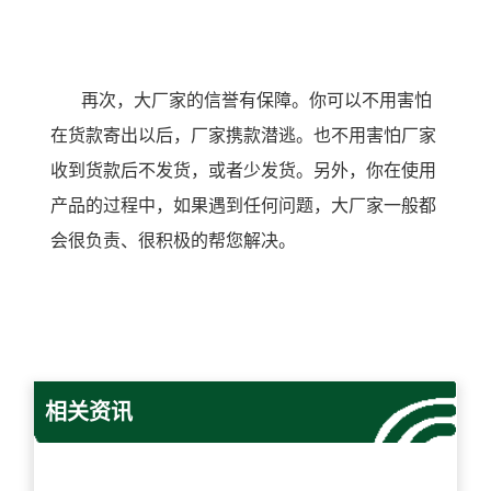
再次，大厂家的信誉有保障。你可以不用害怕
在货款寄出以后，厂家携款潜逃。也不用害怕厂家
收到货款后不发货，或者少发货。另外，你在使用
产品的过程中，如果遇到任何问题，大厂家一般都
会很负责、很积极的帮您解决。
相关资讯