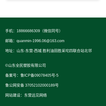
手机：18866686309（微信同号）
邮箱：
quanmin-1996.06@163.com
地址：山东-东营-西城 胜利油田胜采坨四联合站北邻
©山东全民塑胶有限公司
备案号：鲁ICP备09078405号-5
鲁公网安备 37052102000189号
网站建设：东营远见网络