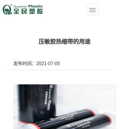
压敏胶热缩带的用途
发布时间：2021-07-05