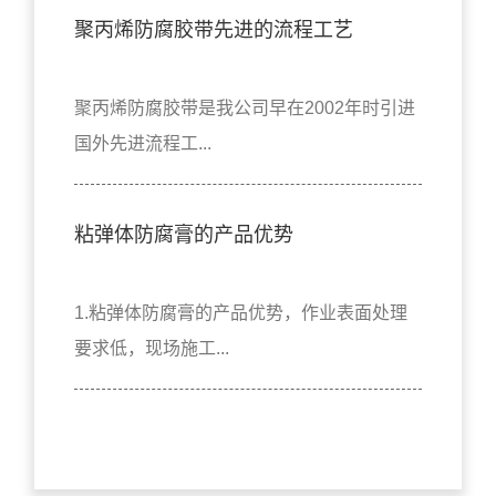
聚丙烯防腐胶带先进的流程工艺
聚丙烯防腐胶带是我公司早在2002年时引进
国外先进流程工...
粘弹体防腐膏的产品优势
1.粘弹体防腐膏的产品优势，作业表面处理
要求低，现场施工...