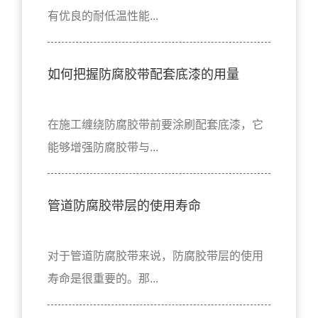
有优良的耐低温性能...
如何把握防腐胶带配套底漆的用量
在施工缠绕防腐胶带前要涂刷配套底漆，它
能够增强防腐胶带与...
管道防腐胶带层的使用寿命
对于管道防腐胶带来说，防腐胶带层的使用
寿命是很重要的。那...