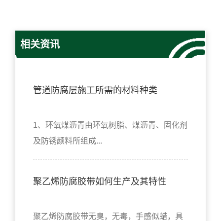
相关资讯
管道防腐层施工所需的材料种类
1、环氧煤沥青由环氧树脂、煤沥青、固化剂
及防锈颜料所组成...
聚乙烯防腐胶带如何生产及其特性
聚乙烯防腐胶带无臭，无毒，手感似蜡，具