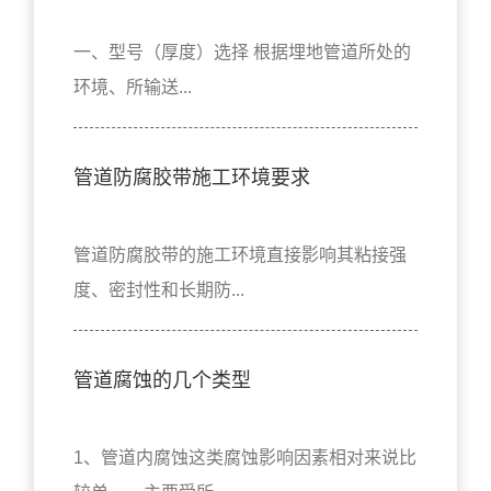
一、型号（厚度）选择 根据埋地管道所处的
环境、所输送...
管道防腐胶带施工环境要求
管道防腐胶带的施工环境直接影响其粘接强
度、密封性和长期防...
管道腐蚀的几个类型
1、管道内腐蚀这类腐蚀影响因素相对来说比