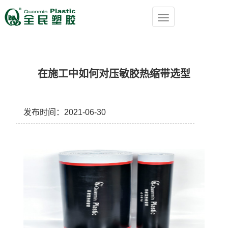
在施工中如何对压敏胶热缩带选型
发布时间：2021-06-30