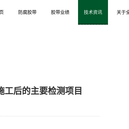
页
防腐胶带
胶带业绩
技术资讯
关于
施工后的主要检测项目