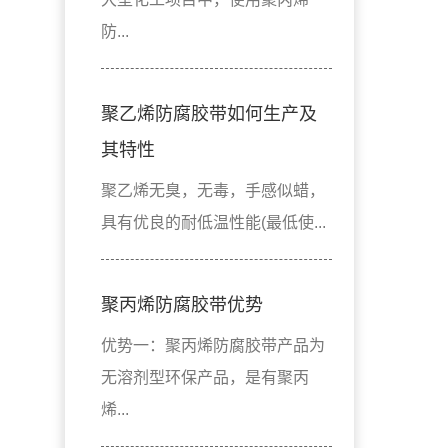
防...
聚乙烯防腐胶带如何生产及
其特性
聚乙烯无臭，无毒，手感似蜡，
具有优良的耐低温性能(最低使...
聚丙烯防腐胶带优势
优势一：聚丙烯防腐胶带产品为
无溶剂型环保产品，是有聚丙
烯...