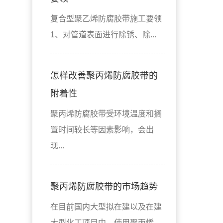
复合型聚乙烯防腐胶带施工要领
1、对管道表面进行除锈、除...
怎样改善聚丙烯防腐胶带的
附着性
聚丙烯防腐胶带受环境温度和搁
置时间较长等因素影响，会出
现...
聚丙烯防腐胶带的市场趋势
在目前国内大型拟在建以及在建
大型化工项目中，使用聚丙烯