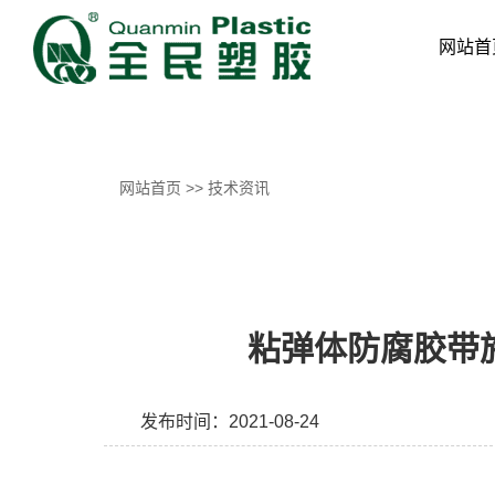
网站首
网站首页
技术资讯
粘弹体防腐胶带
发布时间：2021-08-24