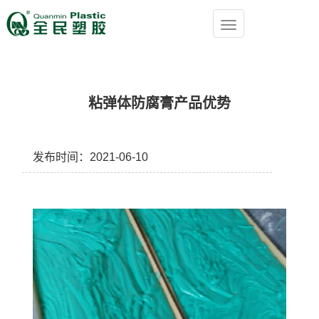
粘弹体防腐膏产品优势
发布时间：2021-06-10