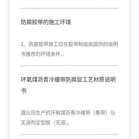
防腐胶带的施工环境
1、防腐胶带施工应在胶带制造商提供的说明
书推荐的环境条件...
环氧煤沥青冷缠带防腐层工艺材质说明
书
我公司生产的环氧煤沥青冷缠带（基带）与
无溶剂定型胶（无溶...