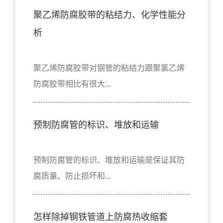
聚乙烯防腐胶带的粘结力、化学性能分
析
聚乙烯防腐胶带对钢管的粘结力跟聚氯乙烯
防腐胶带相比有很大...
预制防腐管的标识、堆放和运输
预制防腐管的标识、堆放和运输是保证其防
腐质量、防止损坏和...
怎样除掉钢铁管道上防腐热收缩套