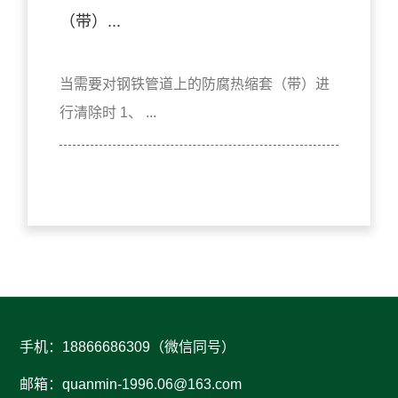
（带）...
当需要对钢铁管道上的防腐热缩套（带）进
行清除时 1、 ...
手机：18866686309（微信同号）
邮箱：
quanmin-1996.06@163.com