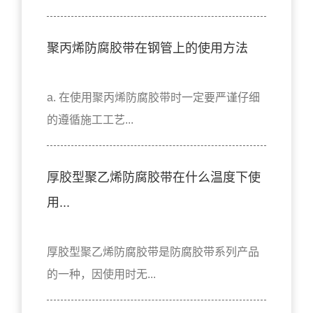
聚丙烯防腐胶带在钢管上的使用方法
a. 在使用聚丙烯防腐胶带时一定要严谨仔细
的遵循施工工艺...
厚胶型聚乙烯防腐胶带在什么温度下使
用...
厚胶型聚乙烯防腐胶带是防腐胶带系列产品
的一种，因使用时无...