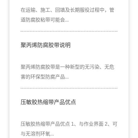
在运输、施工、回填及长期服役过程中，管
道防腐胶粘带可能会...
聚丙烯防腐胶带说明
聚丙烯防腐胶带是一种新型的无污染、无危
害的环保型防腐产品...
压敏胶热缩带产品优点
压敏胶热缩带产品优点 1、与作业界面 2、可
与无溶剂环氧...