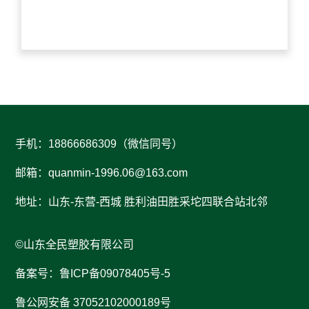
手机：18866686309（微信同号）
邮箱：
quanmin-1996.06@163.com
地址：山东-东营-西城 胜利油田胜采坨四联合站北邻
©山东全民塑胶有限公司
备案号：鲁ICP备09078405号-5
鲁公网安备 37052102000189号