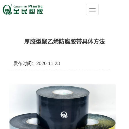
厚胶型聚乙烯防腐胶带具体方法
发布时间：2020-11-23