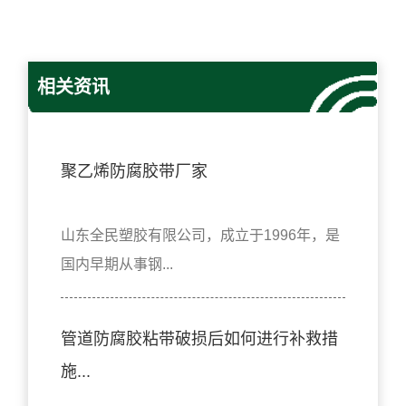
相关资讯
聚乙烯防腐胶带厂家
山东全民塑胶有限公司，成立于1996年，是
国内早期从事钢...
管道防腐胶粘带破损后如何进行补救措
施...