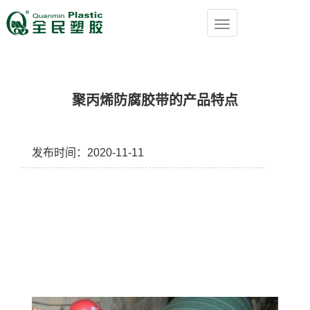
聚丙烯防腐胶带的产品特点
发布时间：2020-11-11