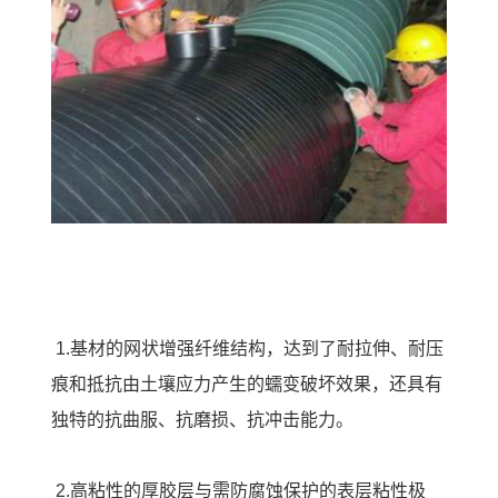
1.基材的网状增强纤维结构，达到了耐拉伸、耐压
痕和抵抗由土壤应力产生的蠕变破坏效果，还具有
独特的抗曲服、抗磨损、抗冲击能力。
2.高粘性的厚胶层与需防腐蚀保护的表层粘性极