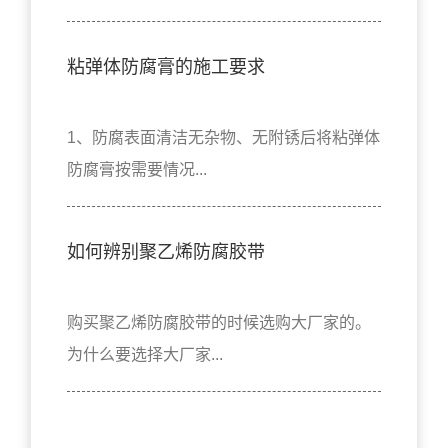
粘弹体防腐膏的施工要求
1、防腐表面清洁无杂物、无附锈后将粘弹体
防腐膏按需要情况...
如何辨别聚乙烯防腐胶带
购买聚乙烯防腐胶带的时候选购大厂家的。
为什么要选择大厂家...