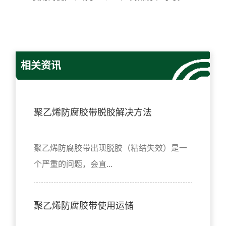
相关资讯
聚乙烯防腐胶带脱胶解决方法
聚乙烯防腐胶带出现脱胶（粘结失效）是一
个严重的问题，会直...
聚乙烯防腐胶带使用运储