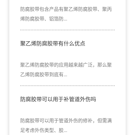
防腐胶带包含产品有聚乙烯防腐胶带、聚丙
烯防腐胶带、铝箔防...
聚乙烯防腐胶带有什么优点
聚乙烯防腐胶带的应用越来越广泛，那么聚
乙烯防腐胶带到底有...
防腐胶带可以用于补管道外伤吗
防腐胶带可以用于管道外伤的修补，但需满
足考虑外伤类型、胶...